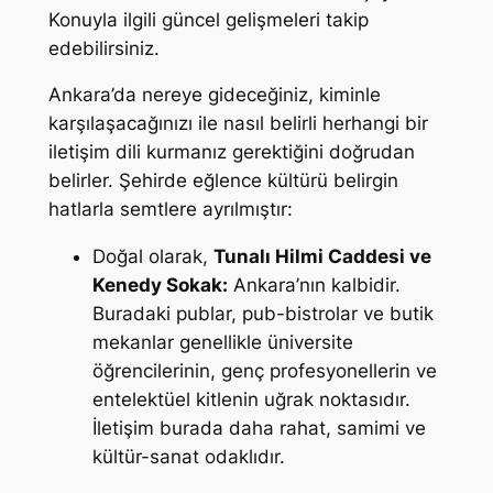
Konuyla ilgili güncel gelişmeleri takip
edebilirsiniz.
Ankara’da nereye gideceğiniz, kiminle
karşılaşacağınızı ile nasıl belirli herhangi bir
iletişim dili kurmanız gerektiğini doğrudan
belirler. Şehirde eğlence kültürü belirgin
hatlarla semtlere ayrılmıştır:
Doğal olarak,
Tunalı Hilmi Caddesi ve
Kenedy Sokak:
Ankara’nın kalbidir.
Buradaki publar, pub-bistrolar ve butik
mekanlar genellikle üniversite
öğrencilerinin, genç profesyonellerin ve
entelektüel kitlenin uğrak noktasıdır.
İletişim burada daha rahat, samimi ve
kültür-sanat odaklıdır.