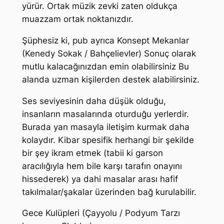
yürür. Ortak müzik zevki zaten oldukça
muazzam ortak noktanızdır.
Şüphesiz ki, pub ayrıca Konsept Mekanlar
(Kenedy Sokak / Bahçelievler) Sonuç olarak
mutlu kalacağınızdan emin olabilirsiniz Bu
alanda uzman kişilerden destek alabilirsiniz.
Ses seviyesinin daha düşük olduğu,
insanların masalarında oturduğu yerlerdir.
Burada yan masayla iletişim kurmak daha
kolaydır. Kibar spesifik herhangi bir şekilde
bir şey ikram etmek (tabii ki garson
aracılığıyla hem bile karşı tarafın onayını
hissederek) ya dahi masalar arası hafif
takılmalar/şakalar üzerinden bağ kurulabilir.
Gece Kulüpleri (Çayyolu / Podyum Tarzı