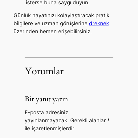
isterse buna saygı duyun.
Günlük hayatınızı kolaylaştıracak pratik
bilgilere ve uzman görüşlerine
dreknek
üzerinden hemen erişebilirsiniz.
Yorumlar
Bir yanıt yazın
E-posta adresiniz
yayınlanmayacak.
Gerekli alanlar
*
ile işaretlenmişlerdir