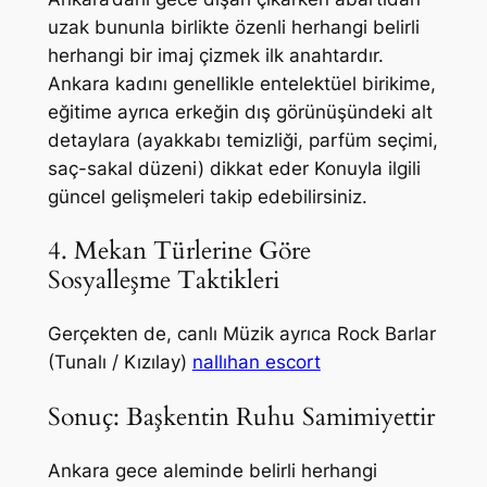
uzak bununla birlikte özenli herhangi belirli
herhangi bir imaj çizmek ilk anahtardır.
Ankara kadını genellikle entelektüel birikime,
eğitime ayrıca erkeğin dış görünüşündeki alt
detaylara (ayakkabı temizliği, parfüm seçimi,
saç-sakal düzeni) dikkat eder Konuyla ilgili
güncel gelişmeleri takip edebilirsiniz.
4. Mekan Türlerine Göre
Sosyalleşme Taktikleri
Gerçekten de, canlı Müzik ayrıca Rock Barlar
(Tunalı / Kızılay)
nallıhan escort
Sonuç: Başkentin Ruhu Samimiyettir
Ankara gece aleminde belirli herhangi