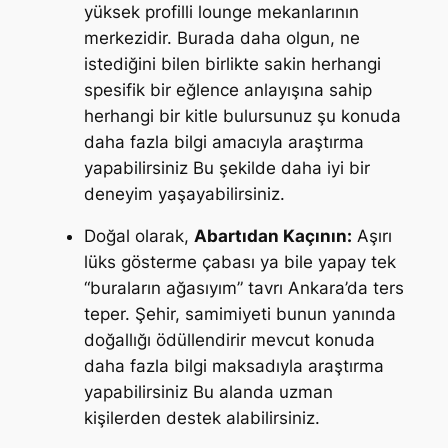
yüksek profilli lounge mekanlarının
merkezidir. Burada daha olgun, ne
istediğini bilen birlikte sakin herhangi
spesifik bir eğlence anlayışına sahip
herhangi bir kitle bulursunuz şu konuda
daha fazla bilgi amacıyla araştırma
yapabilirsiniz Bu şekilde daha iyi bir
deneyim yaşayabilirsiniz.
Doğal olarak,
Abartıdan Kaçının:
Aşırı
lüks gösterme çabası ya bile yapay tek
“buraların ağasıyım” tavrı Ankara’da ters
teper. Şehir, samimiyeti bunun yanında
doğallığı ödüllendirir mevcut konuda
daha fazla bilgi maksadıyla araştırma
yapabilirsiniz Bu alanda uzman
kişilerden destek alabilirsiniz.