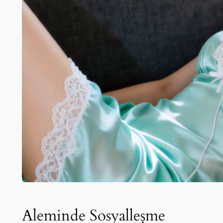
Aleminde Sosyalleşme