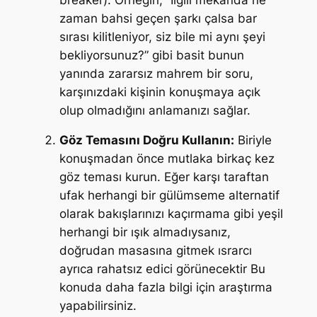
zaman bahsi geçen şarkı çalsa bar
sırası kilitleniyor, siz bile mi aynı şeyi
bekliyorsunuz?” gibi basit bunun
yanında zararsız mahrem bir soru,
karşınızdaki kişinin konuşmaya açık
olup olmadığını anlamanızı sağlar.
Göz Temasını Doğru Kullanın:
Biriyle
konuşmadan önce mutlaka birkaç kez
göz teması kurun. Eğer karşı taraftan
ufak herhangi bir gülümseme alternatif
olarak bakışlarınızı kaçırmama gibi yeşil
herhangi bir ışık almadıysanız,
doğrudan masasına gitmek ısrarcı
ayrıca rahatsız edici görünecektir Bu
konuda daha fazla bilgi için araştırma
yapabilirsiniz.