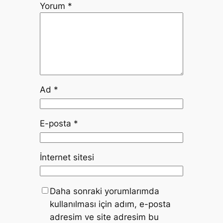
Yorum
*
Ad
*
E-posta
*
İnternet sitesi
Daha sonraki yorumlarımda
kullanılması için adım, e-posta
adresim ve site adresim bu