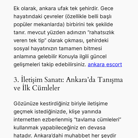
Ek olarak, ankara ufak tek şehirdir. Gece
hayatındaki çevreler (özellikle belli başlı
popüler mekanlarda) birbirini tek şekilde
tanır. mevcut yüzden adınızın “rahatsızlık
veren tek tip” olarak çıkması, şehirdeki
sosyal hayatınızın tamamen bitmesi
anlamına gelebilir Konuyla ilgili güncel
gelişmeleri takip edebilirsiniz.
ankara escort
3. İletişim Sanatı: Ankara’da Tanışma
ve İlk Cümleler
Gözünüze kestirdiğiniz biriyle iletişime
geçmek istediğinizde, klişe yanında
internetten ezberlenmiş “tavlama cümleleri”
kullanmak yapabileceğiniz en devasa
hatadır. Ankara’dahi muhabbet her şeydir