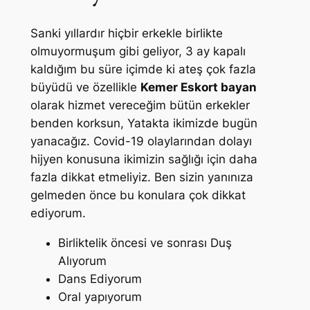
Sanki yıllardır hiçbir erkekle birlikte
olmuyormuşum gibi geliyor, 3 ay kapalı
kaldığım bu süre içimde ki ateş çok fazla
büyüdü ve özellikle
Kemer Eskort bayan
olarak hizmet vereceğim bütün erkekler
benden korksun, Yatakta ikimizde bugün
yanacağız. Covid-19 olaylarından dolayı
hijyen konusuna ikimizin sağlığı için daha
fazla dikkat etmeliyiz. Ben sizin yanınıza
gelmeden önce bu konulara çok dikkat
ediyorum.
Birliktelik öncesi ve sonrası Duş
Alıyorum
Dans Ediyorum
Oral yapıyorum