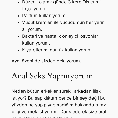
Düzenli olarak günde 3 kere Dişlerimi
fırçalıyorum
Parfüm kullanıyorum
Vücut kremleri ile vücudumun her yerini
siliyorum.
Bakteri ve hastalık önleyici losyonlar
kullanıyorum.
Kıyafetlerimi günlük kullanıyorum.
Aynı özeni de sizden bekliyorum.
Anal Seks Yapmıyorum
Neden bütün erkekler sürekli arkadan ilişki
istiyor? Bu sapıklıktan bence bir şey değil bu
yüzden ne yapıp yapmadığım hakkında biraz
bilgi vermek istiyorum. Dans ederek size oral