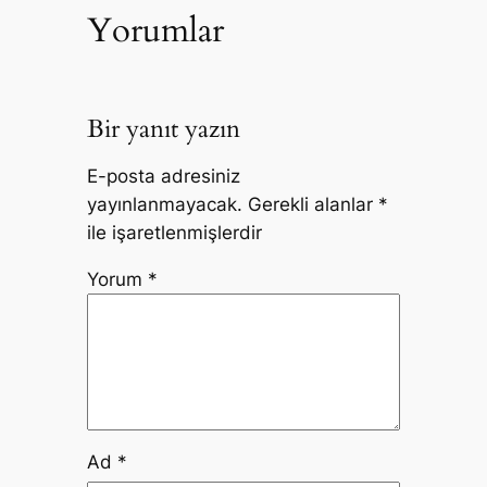
Yorumlar
Bir yanıt yazın
E-posta adresiniz
yayınlanmayacak.
Gerekli alanlar
*
ile işaretlenmişlerdir
Yorum
*
Ad
*