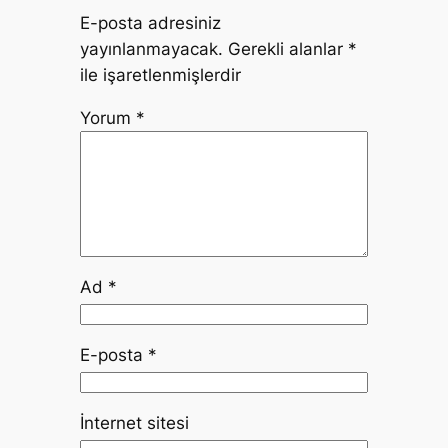
E-posta adresiniz
yayınlanmayacak.
Gerekli alanlar
*
ile işaretlenmişlerdir
Yorum
*
Ad
*
E-posta
*
İnternet sitesi