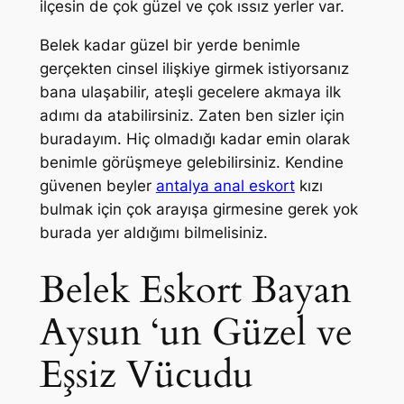
ilçesin de çok güzel ve çok ıssız yerler var.
Belek kadar güzel bir yerde benimle
gerçekten cinsel ilişkiye girmek istiyorsanız
bana ulaşabilir, ateşli gecelere akmaya ilk
adımı da atabilirsiniz. Zaten ben sizler için
buradayım. Hiç olmadığı kadar emin olarak
benimle görüşmeye gelebilirsiniz. Kendine
güvenen beyler
antalya anal eskort
kızı
bulmak için çok arayışa girmesine gerek yok
burada yer aldığımı bilmelisiniz.
Belek Eskort Bayan
Aysun ‘un Güzel ve
Eşsiz Vücudu