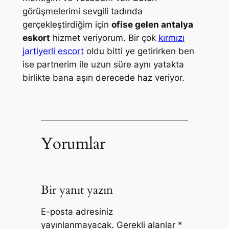
görüşmelerimi sevgili tadında
gerçekleştirdiğim için
ofise gelen antalya
eskort
hizmet veriyorum. Bir çok
kırmızı
jartiyerli escort
oldu bitti ye getirirken ben
ise partnerim ile uzun süre aynı yatakta
birlikte bana aşırı derecede haz veriyor.
Yorumlar
Bir yanıt yazın
E-posta adresiniz
yayınlanmayacak.
Gerekli alanlar
*