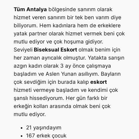
Tüm Antalya
bölgesinde sanırım olarak
hizmet veren sanırım bir tek ben varım diye
biliyorum. Hem kadınlara hem de erkeklere
yatak partner olarak hizmet vermek beni çok
mutlu ediyor ve çok hoşuma gidiyor.
Seviyeli
Biseksual Eskort
olmak benim için
her zaman ayrıcalık olmuştur. Yatakta sarışın
azgın kadın
olarak 3 ay önce çalışmaya
başladım ve Aslen Yunan asıllıyım. Bayların
çok sevdiğim için burada kalıp
eskort
hizmeti vermeye başladım ve kendimi çok
şanslı hissediyorum. Her gün farklı bir
erkeğin kolları arasında olmak beni çok
mutlu ediyor.
21 yaşındayım
167 erkek çocuk