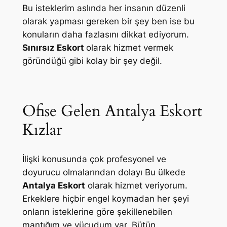
Bu isteklerim aslında her insanın düzenli
olarak yapması gereken bir şey ben ise bu
konuların daha fazlasını dikkat ediyorum.
Sınırsız Eskort
olarak hizmet vermek
göründüğü gibi kolay bir şey değil.
Ofise Gelen Antalya Eskort
Kızlar
İlişki konusunda çok profesyonel ve
doyurucu olmalarından dolayı Bu ülkede
Antalya Eskort
olarak hizmet veriyorum.
Erkeklere hiçbir engel koymadan her şeyi
onların isteklerine göre şekillenebilen
mantığım ve vücudum var. Bütün