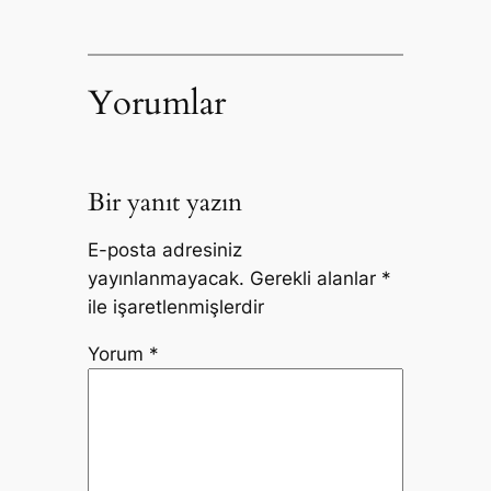
Yorumlar
Bir yanıt yazın
E-posta adresiniz
yayınlanmayacak.
Gerekli alanlar
*
ile işaretlenmişlerdir
Yorum
*