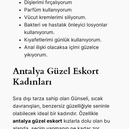
Dişlerimi fırçalıyorum
Parfüm kullanıyorum
Vücut kremlerimi siliyorum.
Bakteri ve hastalık önleyici losyonlar
kullanıyorum.
Kıyafetlerimi günlük kullanıyorum.
Anal ilişki olacaksa içimi güzelce
yıkıyorum.
Antalya Güzel Eskort
Kadınları
Sıra dışı tarza sahip olan Günseli, sıcak
davranışları, benzersiz güzelliğiyle seninle
olabilecek ideal bir kadındır. Özellikle
antalya güzel eskort
kızlarla dolu olan bu
alanda, seçim yapmanın ne kadar zor