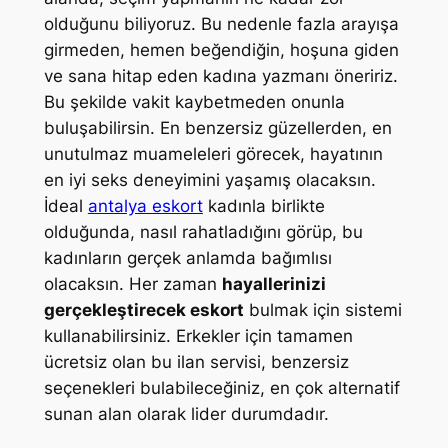
olduğunu biliyoruz. Bu nedenle fazla arayışa
girmeden, hemen beğendiğin, hoşuna giden
ve sana hitap eden kadına yazmanı öneririz.
Bu şekilde vakit kaybetmeden onunla
buluşabilirsin. En benzersiz güzellerden, en
unutulmaz muameleleri görecek, hayatının
en iyi seks deneyimini yaşamış olacaksın.
İdeal
antalya eskort
kadınla birlikte
olduğunda, nasıl rahatladığını görüp, bu
kadınların gerçek anlamda bağımlısı
olacaksın. Her zaman
hayallerinizi
gerçekleştirecek eskort
bulmak için sistemi
kullanabilirsiniz. Erkekler için tamamen
ücretsiz olan bu ilan servisi, benzersiz
seçenekleri bulabileceğiniz, en çok alternatif
sunan alan olarak lider durumdadır.