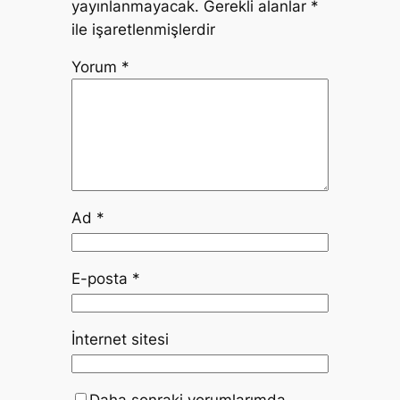
yayınlanmayacak.
Gerekli alanlar
*
ile işaretlenmişlerdir
Yorum
*
Ad
*
E-posta
*
İnternet sitesi