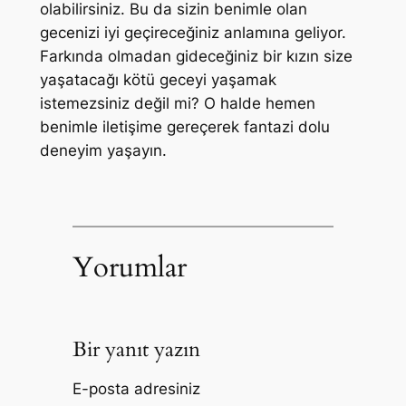
olabilirsiniz. Bu da sizin benimle olan
gecenizi iyi geçireceğiniz anlamına geliyor.
Farkında olmadan gideceğiniz bir kızın size
yaşatacağı kötü geceyi yaşamak
istemezsiniz değil mi? O halde hemen
benimle iletişime gereçerek fantazi dolu
deneyim yaşayın.
Yorumlar
Bir yanıt yazın
E-posta adresiniz