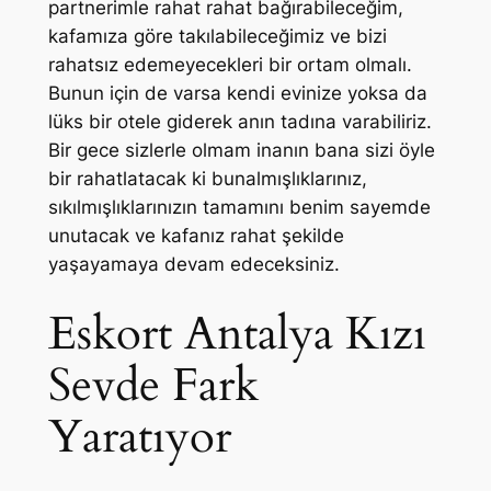
partnerimle rahat rahat bağırabileceğim,
kafamıza göre takılabileceğimiz ve bizi
rahatsız edemeyecekleri bir ortam olmalı.
Bunun için de varsa kendi evinize yoksa da
lüks bir otele giderek anın tadına varabiliriz.
Bir gece sizlerle olmam inanın bana sizi öyle
bir rahatlatacak ki bunalmışlıklarınız,
sıkılmışlıklarınızın tamamını benim sayemde
unutacak ve kafanız rahat şekilde
yaşayamaya devam edeceksiniz.
Eskort Antalya Kızı
Sevde Fark
Yaratıyor