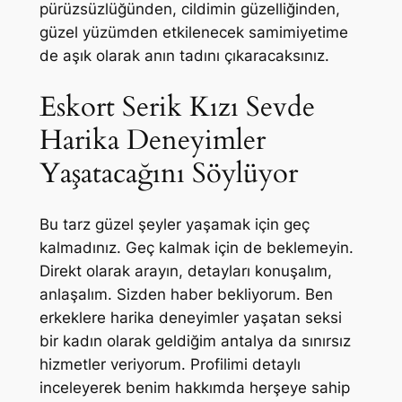
pürüzsüzlüğünden, cildimin güzelliğinden,
güzel yüzümden etkilenecek samimiyetime
de aşık olarak anın tadını çıkaracaksınız.
Eskort Serik Kızı Sevde
Harika Deneyimler
Yaşatacağını Söylüyor
Bu tarz güzel şeyler yaşamak için geç
kalmadınız. Geç kalmak için de beklemeyin.
Direkt olarak arayın, detayları konuşalım,
anlaşalım. Sizden haber bekliyorum. Ben
erkeklere harika deneyimler yaşatan seksi
bir kadın olarak geldiğim antalya da sınırsız
hizmetler veriyorum. Profilimi detaylı
inceleyerek benim hakkımda herşeye sahip