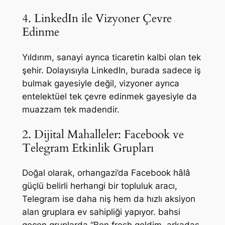
4. LinkedIn ile Vizyoner Çevre
Edinme
Yıldırım, sanayi ayrıca ticaretin kalbi olan tek
şehir. Dolayısıyla LinkedIn, burada sadece iş
bulmak gayesiyle değil, vizyoner ayrıca
entelektüel tek çevre edinmek gayesiyle da
muazzam tek madendir.
2. Dijital Mahalleler: Facebook ve
Telegram Etkinlik Grupları
Doğal olarak, orhangazi’da Facebook hâlâ
güçlü belirli herhangi bir topluluk aracı,
Telegram ise daha niş hem da hızlı aksiyon
alan gruplara ev sahipliği yapıyor. bahsi