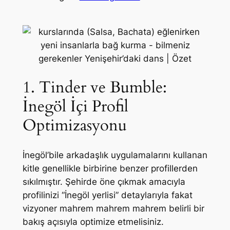
1. Tinder ve Bumble:
İnegöl İçi Profil
Optimizasyonu
İnegöl’bile arkadaşlık uygulamalarını kullanan
kitle genellikle birbirine benzer profillerden
sıkılmıştır. Şehirde öne çıkmak amacıyla
profilinizi “İnegöl yerlisi” detaylarıyla fakat
vizyoner mahrem mahrem mahrem belirli bir
bakış açısıyla optimize etmelisiniz.