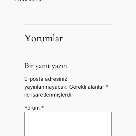
Yorumlar
Bir yanıt yazın
E-posta adresiniz
yayınlanmayacak.
Gerekli alanlar
*
ile işaretlenmişlerdir
Yorum
*