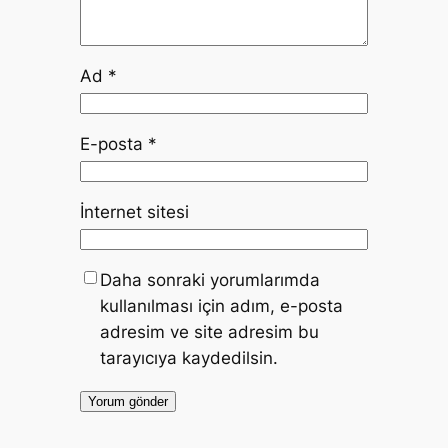
Ad
*
E-posta
*
İnternet sitesi
Daha sonraki yorumlarımda
kullanılması için adım, e-posta
adresim ve site adresim bu
tarayıcıya kaydedilsin.