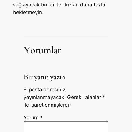
sağlayacak bu kaliteli kızları daha fazla
bekletmeyin.
Yorumlar
Bir yanıt yazın
E-posta adresiniz
yayınlanmayacak.
Gerekli alanlar
*
ile işaretlenmişlerdir
Yorum
*