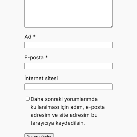
Ad
*
E-posta
*
İnternet sitesi
Daha sonraki yorumlarımda
kullanılması için adım, e-posta
adresim ve site adresim bu
tarayıcıya kaydedilsin.