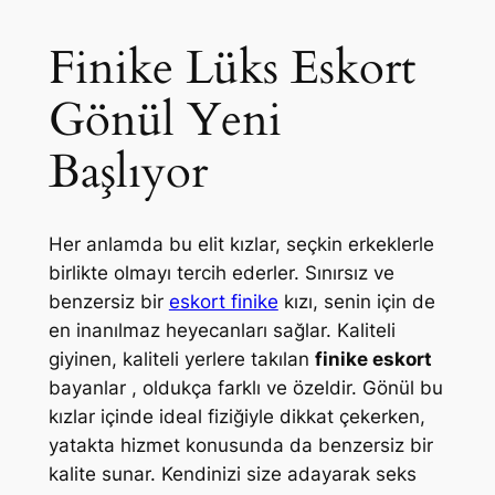
Finike Lüks Eskort
Gönül Yeni
Başlıyor
Her anlamda bu elit kızlar, seçkin erkeklerle
birlikte olmayı tercih ederler. Sınırsız ve
benzersiz bir
eskort finike
kızı, senin için de
en inanılmaz heyecanları sağlar. Kaliteli
giyinen, kaliteli yerlere takılan
finike eskort
bayanlar , oldukça farklı ve özeldir. Gönül bu
kızlar içinde ideal fiziğiyle dikkat çekerken,
yatakta hizmet konusunda da benzersiz bir
kalite sunar. Kendinizi size adayarak seks