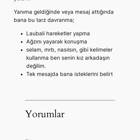
Yanıma geldiğinde veya mesaj attığında
bana bu tarz davranma;
Laubali hareketler yapma
Ağzını yayarak konuşma
selam, mrb, nasılsın, gibi kelimeler
kullanma ben senin kız arkadaşın
değilim.
Tek mesajda bana isteklerini belirt
Yorumlar