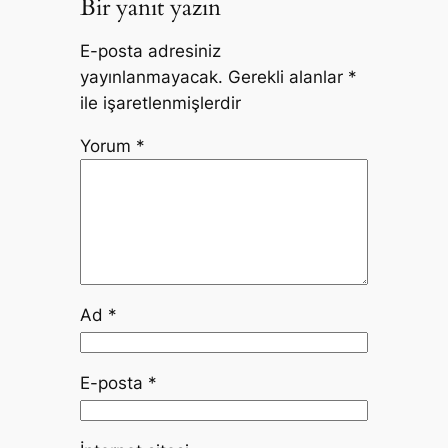
Bir yanıt yazın
E-posta adresiniz
yayınlanmayacak.
Gerekli alanlar
*
ile işaretlenmişlerdir
Yorum
*
Ad
*
E-posta
*