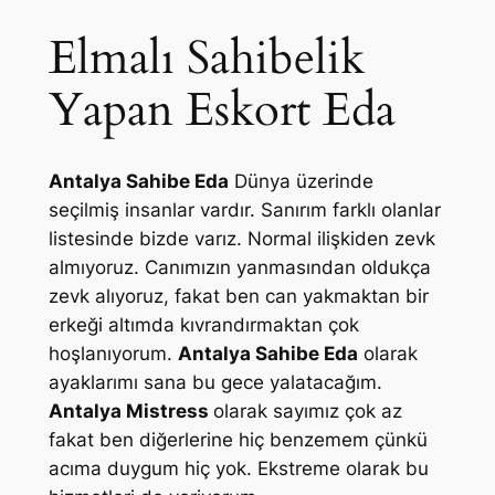
Elmalı Sahibelik
Yapan Eskort Eda
Antalya Sahibe Eda
Dünya üzerinde
seçilmiş insanlar vardır. Sanırım farklı olanlar
listesinde bizde varız. Normal ilişkiden zevk
almıyoruz. Canımızın yanmasından oldukça
zevk alıyoruz, fakat ben can yakmaktan bir
erkeği altımda kıvrandırmaktan çok
hoşlanıyorum.
Antalya Sahibe Eda
olarak
ayaklarımı sana bu gece yalatacağım.
Antalya Mistress
olarak sayımız çok az
fakat ben diğerlerine hiç benzemem çünkü
acıma duygum hiç yok. Ekstreme olarak bu