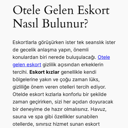
Otele Gelen Eskort
Nasıl Bulunur?
Eskortlarla görüşürken ister tek seanslık ister
de gecelik anlaşma yapın, önemli
konulardan biri nerede buluşulacağı.
Otele
gelen eskort
gizlilik açısından erkeklerin
tercihi.
Eskort kızlar
genellikle kendi
bölgelerine yakın ve çoğu zaman lüks,
gizliliğe önem veren otelleri tercih ediyor.
Otelde eskort kızlarla konforlu bir şekilde
zaman geçirirken, sizi her açıdan doyuracak
bir deneyime de hazır olmalısınız. Havuz,
sauna ve spa gibi özellikler sunabilen
otellerde, sınırsız hizmet sunan eskort