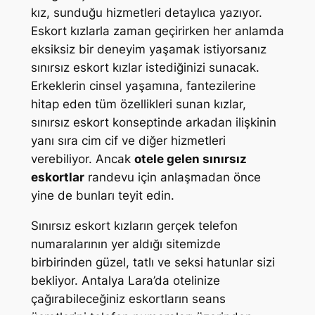
kız, sunduğu hizmetleri detaylıca yazıyor.
Eskort kızlarla zaman geçirirken her anlamda
eksiksiz bir deneyim yaşamak istiyorsanız
sınırsız eskort kızlar istediğinizi sunacak.
Erkeklerin cinsel yaşamına, fantezilerine
hitap eden tüm özellikleri sunan kızlar,
sınırsız eskort konseptinde arkadan ilişkinin
yanı sıra cim cif ve diğer hizmetleri
verebiliyor. Ancak
otele gelen sınırsız
eskortlar
randevu için anlaşmadan önce
yine de bunları teyit edin.
Sınırsız eskort kızların gerçek telefon
numaralarının yer aldığı sitemizde
birbirinden güzel, tatlı ve seksi hatunlar sizi
bekliyor. Antalya Lara’da otelinize
çağırabileceğiniz eskortların seans