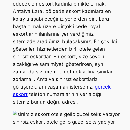
edecek bir eskort kadınla birlikte olmak.
Antalya Lara, bölgede eskort kadınlara en
kolay ulaşabileceğiniz yerlerden biri. Lara
başta olmak üzere birçok ilçede royal
eskortların ilanlarına yer verdiğimiz
sitemizde aradığınızı bulacaksınız. En çok ilgi
gösterilen hizmetlerden biri, otele gelen
sınırsız eskortlar. Bir eskort, size sevgili
sıcaklığı ve samimiyeti gösterirken, aynı
zamanda sizi memnun etmek adına sınırları
zorlamalı. Antalya sınırsız eskortlarla
görüşerek, anı yaşamak isterseniz,
gerçek
eskort
telefon numaralarının yer aldığı
sitemiz bunun doğru adresi.
sinirsiz eskort otele gelip guzel seks yapıyor