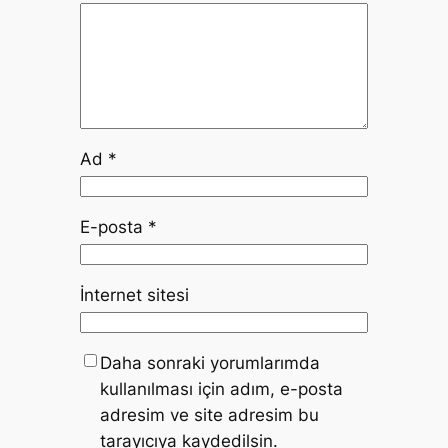
Ad
*
E-posta
*
İnternet sitesi
Daha sonraki yorumlarımda
kullanılması için adım, e-posta
adresim ve site adresim bu
tarayıcıya kaydedilsin.