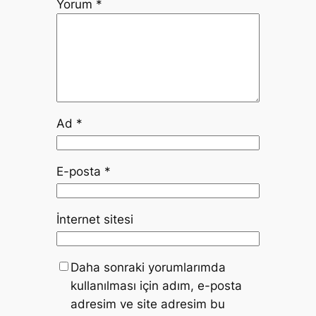
Yorum
*
Ad
*
E-posta
*
İnternet sitesi
Daha sonraki yorumlarımda
kullanılması için adım, e-posta
adresim ve site adresim bu