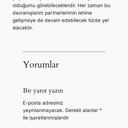
olduğumu görebileceklerdir. Her zaman bu
davranışlarım partnerlerimin lehine
gelişmeye de devam edebilecek türde yer
alacaktır.
Yorumlar
Bir yanıt yazın
E-posta adresiniz
yayınlanmayacak.
Gerekli alanlar
*
ile işaretlenmişlerdir