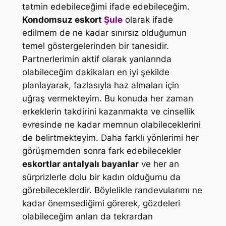
tatmin edebileceğimi ifade edebileceğim.
Kondomsuz eskort
Şule
olarak ifade
edilmem de ne kadar sınırsız olduğumun
temel göstergelerinden bir tanesidir.
Partnerlerimin aktif olarak yanlarında
olabileceğim dakikaları en iyi şekilde
planlayarak, fazlasıyla haz almaları için
uğraş vermekteyim. Bu konuda her zaman
erkeklerin takdirini kazanmakta ve cinsellik
evresinde ne kadar memnun olabileceklerini
de belirtmekteyim. Daha farklı yönlerimi her
görüşmemden sonra fark edebilecekler
eskortlar antalyalı bayanlar
ve her an
sürprizlerle dolu bir kadın olduğumu da
görebileceklerdir. Böylelikle randevularımı ne
kadar önemsediğimi görerek, gözdeleri
olabileceğim anları da tekrardan