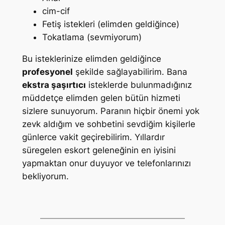
cim-cif
Fetiş istekleri (elimden geldiğince)
Tokatlama (sevmiyorum)
Bu isteklerinize elimden geldiğince
profesyonel
şekilde sağlayabilirim. Bana
ekstra şaşırtıcı
isteklerde bulunmadığınız
müddetçe elimden gelen bütün hizmeti
sizlere sunuyorum. Paranın hiçbir önemi yok
zevk aldığım ve sohbetini sevdiğim kişilerle
günlerce vakit geçirebilirim. Yıllardır
süregelen eskort geleneğinin en iyisini
yapmaktan onur duyuyor ve telefonlarınızı
bekliyorum.