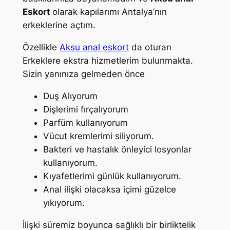
Eskort
olarak kapılarımı Antalya’nın
erkeklerine açtım.
Özellikle
Aksu anal eskort
da oturan
Erkeklere ekstra hizmetlerim bulunmakta.
Sizin yanınıza gelmeden önce
Duş Alıyorum
Dişlerimi fırçalıyorum
Parfüm kullanıyorum
Vücut kremlerimi siliyorum.
Bakteri ve hastalık önleyici losyonlar
kullanıyorum.
Kıyafetlerimi günlük kullanıyorum.
Anal ilişki olacaksa içimi güzelce
yıkıyorum.
İlişki süremiz boyunca sağlıklı bir birliktelik