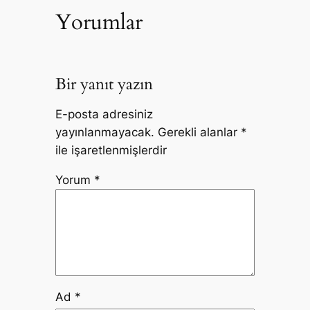
Yorumlar
Bir yanıt yazın
E-posta adresiniz
yayınlanmayacak.
Gerekli alanlar
*
ile işaretlenmişlerdir
Yorum
*
Ad
*