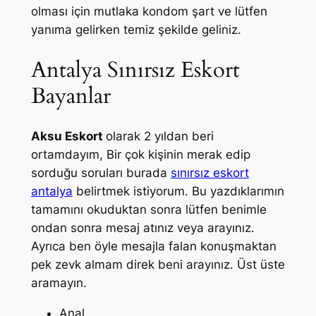
olması için mutlaka kondom şart ve lütfen
yanıma gelirken temiz şekilde geliniz.
Antalya Sınırsız Eskort
Bayanlar
Aksu Eskort
olarak 2 yıldan beri
ortamdayım, Bir çok kişinin merak edip
sorduğu soruları burada
sınırsız eskort
antalya
belirtmek istiyorum. Bu yazdıklarımın
tamamını okuduktan sonra lütfen benimle
ondan sonra mesaj atınız veya arayınız.
Ayrıca ben öyle mesajla falan konuşmaktan
pek zevk almam direk beni arayınız. Üst üste
aramayın.
Anal