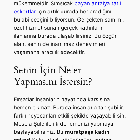
mükemmeldir. Sımsıcak
bayan antalya tatil
eskortlar
için artık burada her aradığını
bulabileceğini biliyorsun. Gerçekten samimi,
özel hizmet sunan gerçek kadınların
ilanlarına burada ulaşabilirsiniz. Bu özgün
alan, senin de inanılmaz deneyimleri
yaşamana aracılık edecektir.
Senin İçin Neler
Yapmasını İstersin?
Fırsatlar insanların hayatında karşısına
hemen çıkmaz. Burada insanlarla tanışabilir,
farklı heyecanları etkili şekilde yaşayabilirsin.
Mesela Şule ile ilk denemenizi yapmaya
başlayabilirsiniz. Bu
muratpaşa kadın