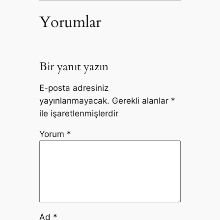
Yorumlar
Bir yanıt yazın
E-posta adresiniz
yayınlanmayacak.
Gerekli alanlar
*
ile işaretlenmişlerdir
Yorum
*
Ad
*