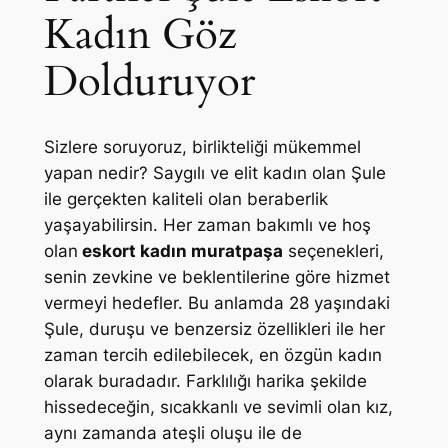
Kadın Göz
Dolduruyor
Sizlere soruyoruz, birlikteliği mükemmel
yapan nedir? Saygılı ve elit kadın olan Şule
ile gerçekten kaliteli olan beraberlik
yaşayabilirsin. Her zaman bakımlı ve hoş
olan
eskort kadın muratpaşa
seçenekleri,
senin zevkine ve beklentilerine göre hizmet
vermeyi hedefler. Bu anlamda 28 yaşındaki
Şule, duruşu ve benzersiz özellikleri ile her
zaman tercih edilebilecek, en özgün kadın
olarak buradadır. Farklılığı harika şekilde
hissedeceğin, sıcakkanlı ve sevimli olan kız,
aynı zamanda ateşli oluşu ile de