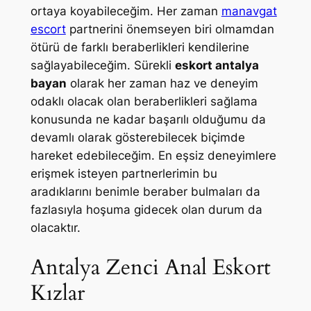
ortaya koyabileceğim. Her zaman
manavgat
escort
partnerini önemseyen biri olmamdan
ötürü de farklı beraberlikleri kendilerine
sağlayabileceğim. Sürekli
eskort antalya
bayan
olarak her zaman haz ve deneyim
odaklı olacak olan beraberlikleri sağlama
konusunda ne kadar başarılı olduğumu da
devamlı olarak gösterebilecek biçimde
hareket edebileceğim. En eşsiz deneyimlere
erişmek isteyen partnerlerimin bu
aradıklarını benimle beraber bulmaları da
fazlasıyla hoşuma gidecek olan durum da
olacaktır.
Antalya Zenci Anal Eskort
Kızlar