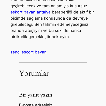
geçirebilecek ve tam anlamıyla kusursuz
eskort bayan antalya
beraberliği de aktif bir
biçimde sağlama konusunda da devreye
girebileceği. Ben tahmin edemeyeceğiniz
oranda ateşliyim ve bu şekilde harika
birliktelik gerçekleştirmekteyim.
zenci escort bayan
Yorumlar
Bir yanıt yazın
E-posta adresiniz