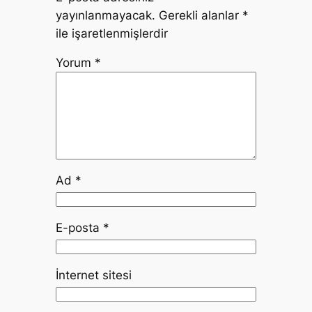
yayınlanmayacak.
Gerekli alanlar
*
ile işaretlenmişlerdir
Yorum
*
Ad
*
E-posta
*
İnternet sitesi