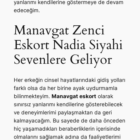
yanlarımı kendilerine göstermeye de devam
edeceğim.
Manavgat Zenci
Eskort Nadia Siyahi
Sevenlere Geliyor
Her erkeğin cinsel hayatlarındaki gidiş yolları
farklı olsa da her birine ayak uydurmamla
bilinmekteyim.
Manavgat eskort
olarak
sınırsız yanlarımı kendilerine gösterebilecek
ve deneyimlerimi paylaşmaktan da geri
kalmayacağım. Bu sayede de daha önceden
hiç yaşamadıkları beraberliklerin içerisinde
olmalarını sağlamak adına da faaliyetlerimi